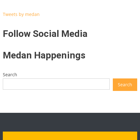
Tweets by medan
Follow Social Media
Medan Happenings
Search
Search