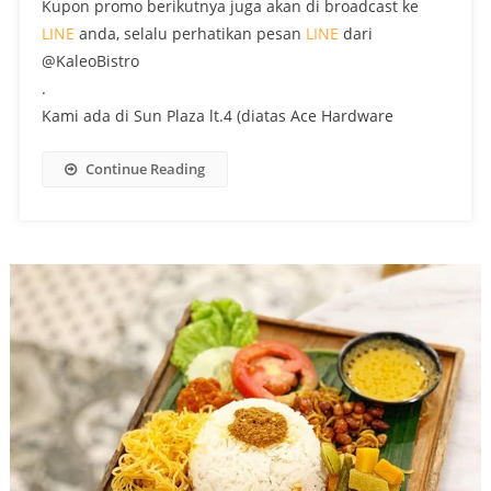
Kupon promo berikutnya juga akan di broadcast ke
LINE
anda, selalu perhatikan pesan
LINE
dari
@KaleoBistro
.
Kami ada di Sun Plaza lt.4 (diatas Ace Hardware
Continue Reading