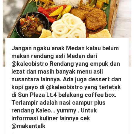
Jangan ngaku anak Medan kalau belum
makan rendang asli Medan dari
@kaleobistro Rendang yang empuk dan
lezat dan masih banyak menu asli
nusantara lainnya. Ada juga dessert dan
kopi gayo di @kaleobistro yang terletak
di Sun Plaza Lt.4 belakang coffee box.
Terlampir adalah nasi campur plus
rendang Kaleo… yummy . Untuk
informasi kuliner lainnya cek
@makantalk