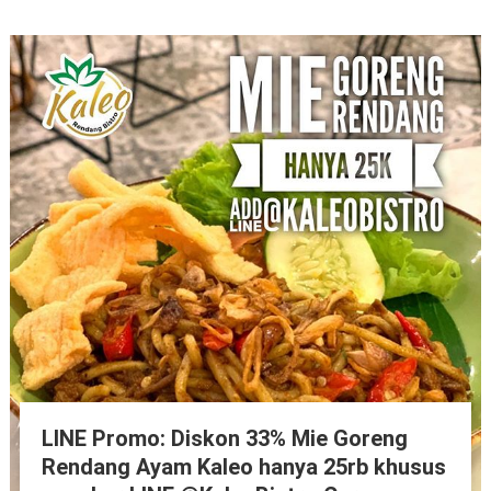
LINE Promo: Diskon 33% Mie Goreng
Rendang Ayam Kaleo hanya 25rb khusus