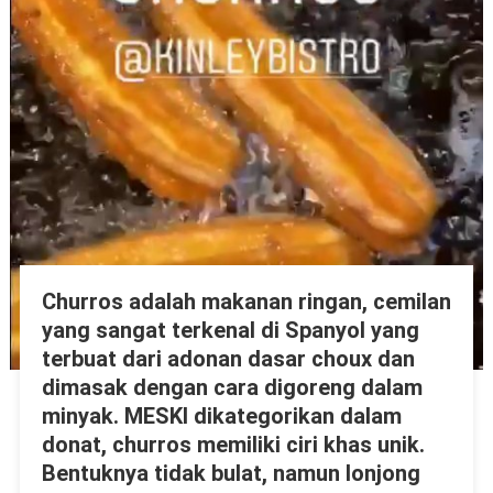
Churros adalah makanan ringan, cemilan
yang sangat terkenal di Spanyol yang
terbuat dari adonan dasar choux dan
dimasak dengan cara digoreng dalam
minyak. MESKI dikategorikan dalam
donat, churros memiliki ciri khas unik.
Bentuknya tidak bulat, namun lonjong