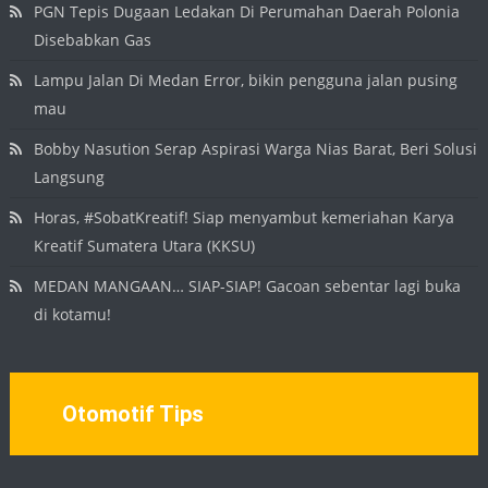
PGN Tepis Dugaan Ledakan Di Perumahan Daerah Polonia
Disebabkan Gas
Lampu Jalan Di Medan Error, bikin pengguna jalan pusing
mau
Bobby Nasution Serap Aspirasi Warga Nias Barat, Beri Solusi
Langsung
Horas, #SobatKreatif! Siap menyambut kemeriahan Karya
Kreatif Sumatera Utara (KKSU)
MEDAN MANGAAN… SIAP-SIAP! Gacoan sebentar lagi buka
di kotamu!
Otomotif Tips