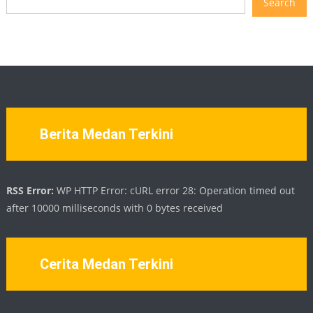
Search
Berita Medan Terkini
RSS Error:
WP HTTP Error: cURL error 28: Operation timed out
after 10000 milliseconds with 0 bytes received
Cerita Medan Terkini