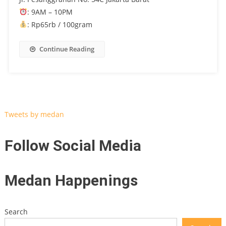
: 9AM – 10PM
: Rp65rb / 100gram
Continue Reading
Tweets by medan
Follow Social Media
Medan Happenings
Search