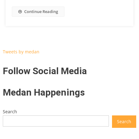
Continue Reading
Tweets by medan
Follow Social Media
Medan Happenings
Search
Search