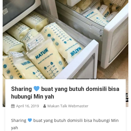
Sharing
buat yang butuh domisili bisa
hubungi Min yah
April 16, 2019
Makan Talk Webmaster
Sharing
buat yang butuh domisili bisa hubungi Min
yah