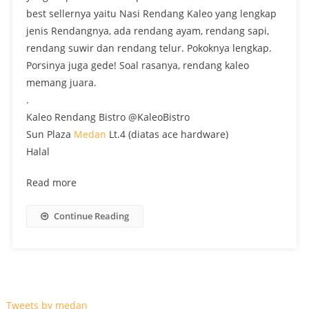
best sellernya yaitu Nasi Rendang Kaleo yang lengkap
jenis Rendangnya, ada rendang ayam, rendang sapi,
rendang suwir dan rendang telur. Pokoknya lengkap.
Porsinya juga gede! Soal rasanya, rendang kaleo
memang juara.
.
Kaleo Rendang Bistro @KaleoBistro
Sun Plaza
Medan
Lt.4 (diatas ace hardware)
Halal
Read more
Continue Reading
Tweets by medan