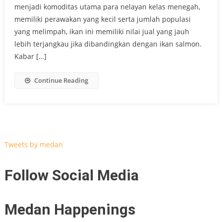
menjadi komoditas utama para nelayan kelas menegah,
memiliki perawakan yang kecil serta jumlah populasi
yang melimpah, ikan ini memiliki nilai jual yang jauh
lebih terjangkau jika dibandingkan dengan ikan salmon.
Kabar […]
Continue Reading
Tweets by medan
Follow Social Media
Medan Happenings