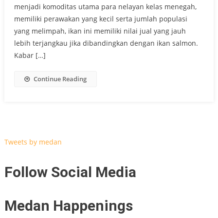
menjadi komoditas utama para nelayan kelas menegah,
memiliki perawakan yang kecil serta jumlah populasi
yang melimpah, ikan ini memiliki nilai jual yang jauh
lebih terjangkau jika dibandingkan dengan ikan salmon.
Kabar […]
Continue Reading
Tweets by medan
Follow Social Media
Medan Happenings