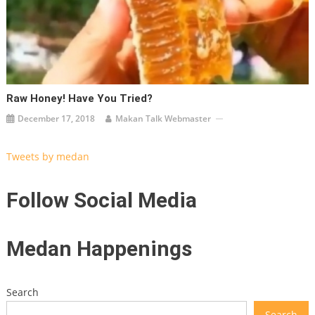
Raw Honey! Have You Tried?
December 17, 2018
Makan Talk Webmaster
Tweets by medan
Follow Social Media
Medan Happenings
Search
Search