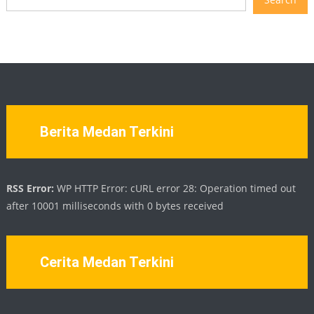
Berita Medan Terkini
RSS Error:
WP HTTP Error: cURL error 28: Operation timed out
after 10001 milliseconds with 0 bytes received
Cerita Medan Terkini